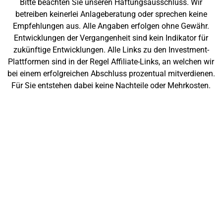
Bitte beachten Sie unseren Haftungsausschluss. Wir
betreiben keinerlei Anlageberatung oder sprechen keine
Empfehlungen aus. Alle Angaben erfolgen ohne Gewähr.
Entwicklungen der Vergangenheit sind kein Indikator für
zukünftige Entwicklungen. Alle Links zu den Investment-
Plattformen sind in der Regel Affiliate-Links, an welchen wir
bei einem erfolgreichen Abschluss prozentual mitverdienen.
Für Sie entstehen dabei keine Nachteile oder Mehrkosten.