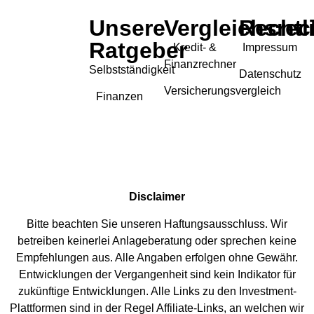
Unsere
Vergleichsrec
Rechtl
Ratgeber
Kredit- &
Impressum
Finanzrechner
Selbstständigkeit
Datenschutz
Versicherungsvergleich
Finanzen
Disclaimer
Bitte beachten Sie unseren Haftungsausschluss. Wir
betreiben keinerlei Anlageberatung oder sprechen keine
Empfehlungen aus. Alle Angaben erfolgen ohne Gewähr.
Entwicklungen der Vergangenheit sind kein Indikator für
zukünftige Entwicklungen. Alle Links zu den Investment-
Plattformen sind in der Regel Affiliate-Links, an welchen wir