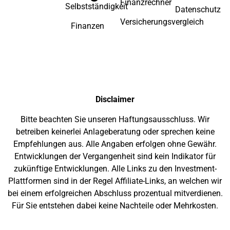
Finanzrechner
Selbstständigkeit
Datenschutz
Versicherungsvergleich
Finanzen
Disclaimer
Bitte beachten Sie unseren Haftungsausschluss. Wir
betreiben keinerlei Anlageberatung oder sprechen keine
Empfehlungen aus. Alle Angaben erfolgen ohne Gewähr.
Entwicklungen der Vergangenheit sind kein Indikator für
zukünftige Entwicklungen. Alle Links zu den Investment-
Plattformen sind in der Regel Affiliate-Links, an welchen wir
bei einem erfolgreichen Abschluss prozentual mitverdienen.
Für Sie entstehen dabei keine Nachteile oder Mehrkosten.