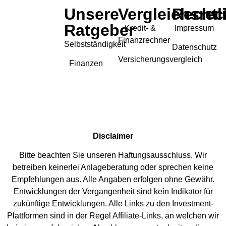
Unsere
Vergleichsrec
Rechtl
Ratgeber
Kredit- &
Impressum
Finanzrechner
Selbstständigkeit
Datenschutz
Versicherungsvergleich
Finanzen
Disclaimer
Bitte beachten Sie unseren Haftungsausschluss. Wir
betreiben keinerlei Anlageberatung oder sprechen keine
Empfehlungen aus. Alle Angaben erfolgen ohne Gewähr.
Entwicklungen der Vergangenheit sind kein Indikator für
zukünftige Entwicklungen. Alle Links zu den Investment-
Plattformen sind in der Regel Affiliate-Links, an welchen wir