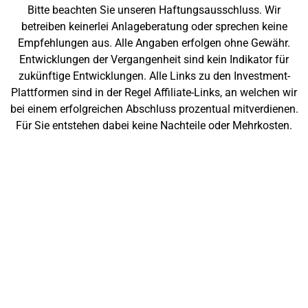
Bitte beachten Sie unseren Haftungsausschluss. Wir
betreiben keinerlei Anlageberatung oder sprechen keine
Empfehlungen aus. Alle Angaben erfolgen ohne Gewähr.
Entwicklungen der Vergangenheit sind kein Indikator für
zukünftige Entwicklungen. Alle Links zu den Investment-
Plattformen sind in der Regel Affiliate-Links, an welchen wir
bei einem erfolgreichen Abschluss prozentual mitverdienen.
Für Sie entstehen dabei keine Nachteile oder Mehrkosten.