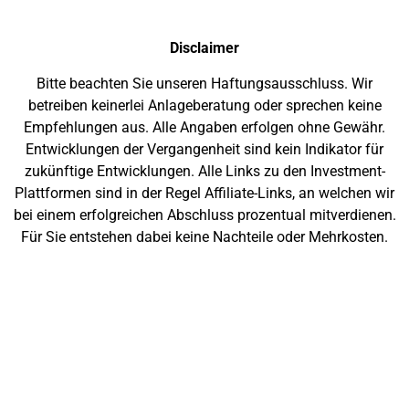
Disclaimer
Bitte beachten Sie unseren Haftungsausschluss. Wir
betreiben keinerlei Anlageberatung oder sprechen keine
Empfehlungen aus. Alle Angaben erfolgen ohne Gewähr.
Entwicklungen der Vergangenheit sind kein Indikator für
zukünftige Entwicklungen. Alle Links zu den Investment-
Plattformen sind in der Regel Affiliate-Links, an welchen wir
bei einem erfolgreichen Abschluss prozentual mitverdienen.
Für Sie entstehen dabei keine Nachteile oder Mehrkosten.